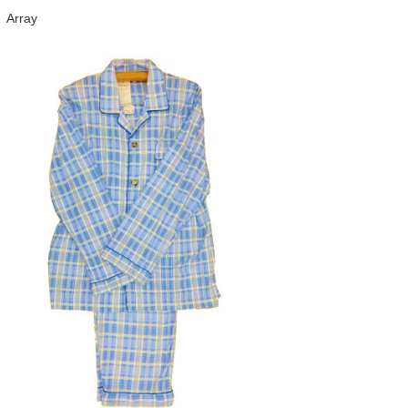
Array