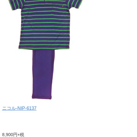
ニコル-NIP-6137
8,900円+税