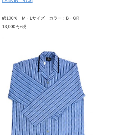
LANVIN 4706
綿100％ M・Lサイズ カラー：B・GR
13,000円+税