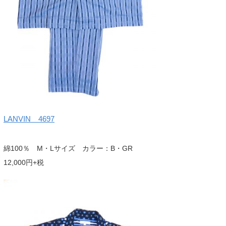
LANVIN 4697
綿100％ M・Lサイズ カラー：B・GR
12,000円+税