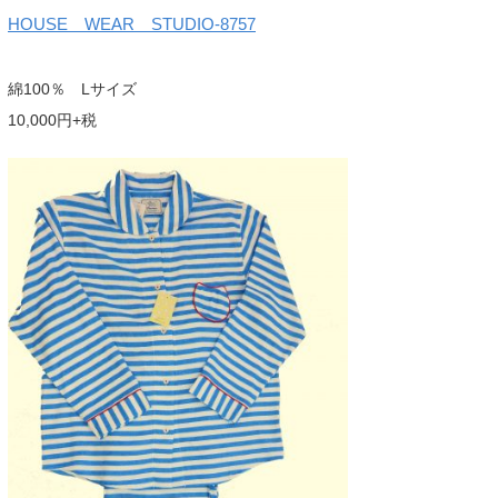
HOUSE WEAR STUDIO-8757
綿100％ Lサイズ
10,000円+税