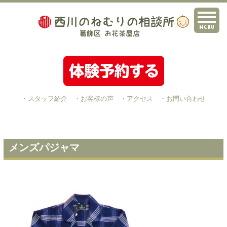
・スタッフ紹介
・お客様の声
・アクセス
・お問い合わせ
メンズパジャマ