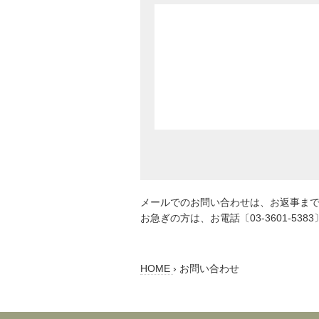
メールでのお問い合わせは、お返事ま
お急ぎの方は、お電話〔03-3601-5
HOME
›
お問い合わせ