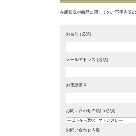
在庫状況や商品に関してのご不明点等
お名前 (必須)
メールアドレス (必須)
お電話番号
お問い合わせの項目(必須)
お問い合わせ内容