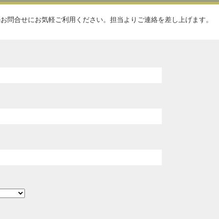
のお問合せにお気軽ご利用ください。担当よりご連絡を差し上げます。