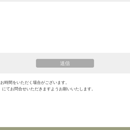
でお時間をいただく場合がございます。
383〕にてお問合せいただきますようお願いいたします。