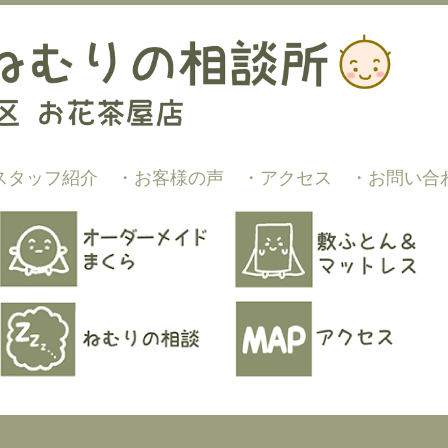
スタッフ紹介
・お客様の声
・アクセス
・お問い合