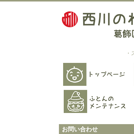
・
お問い合わせ