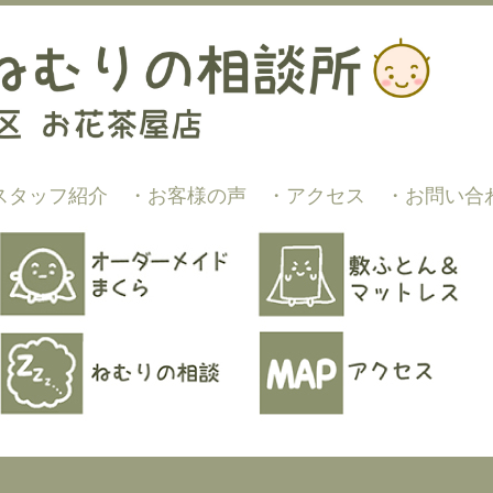
スタッフ紹介
・お客様の声
・アクセス
・お問い合