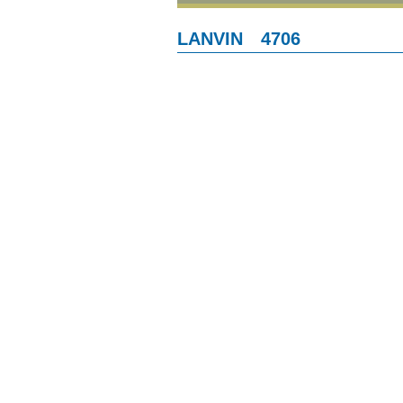
LANVIN 4706