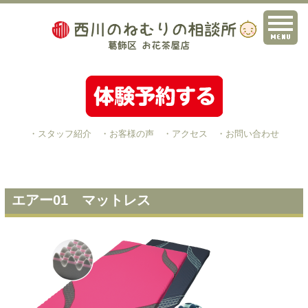
・スタッフ紹介
・お客様の声
・アクセス
・お問い合わせ
エアー01 マットレス