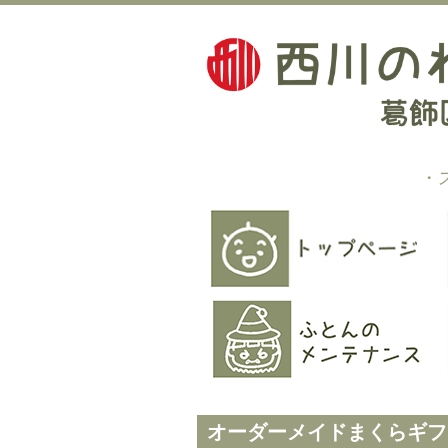
・
オーダーメイドまくらギフ