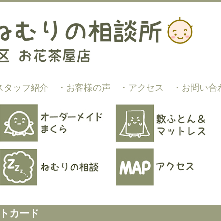
スタッフ紹介
・お客様の声
・アクセス
・お問い合
トカード