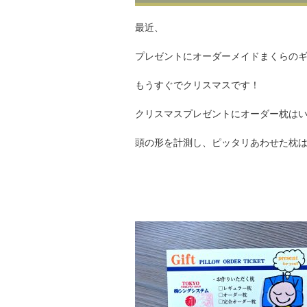
最近、
プレゼントにオーダーメイドまくらの
もうすぐでクリスマスです！
クリスマスプレゼントにオーダー枕は
頭の形を計測し、ピッタリあわせた枕