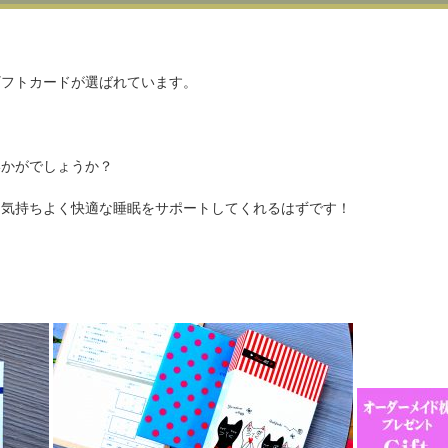
ギフトカードが選ばれています。
いかがでしょうか？
は気持ちよく快適な睡眠をサポートしてくれるはずです！