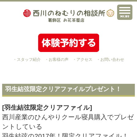
・スタッフ紹介
・お客様の声
・アクセス
・お問い合わせ
羽生結弦限定クリアファイルプレゼント！
[羽生結弦限定クリアファイル]
西川産業のひんやりクール寝具購入でプレゼ
ントしている
羽生結弦の2017年！限定クリアファイル！