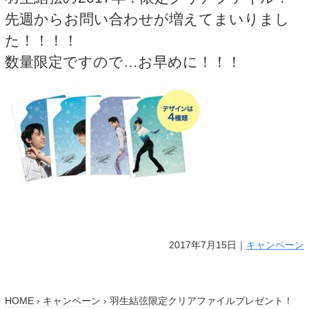
先週からお問い合わせが増えてまいりまし
た！！！！
数量限定ですので…お早めに！！！
2017年7月15日｜
キャンペーン
HOME
›
キャンペーン
›
羽生結弦限定クリアファイルプレゼント！