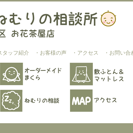
スタッフ紹介
・お客様の声
・アクセス
・お問い合