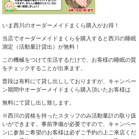
いま西川のオーダーメイドまくら購入がお得！
当店でオーダーメイドまくらを購入すると西川の睡眠
測定（活動量計貸出）が無料！
この機械をつけて生活するだけで、お客様の睡眠の質
をチェックすることが出来ます。
普段は有料にて貸し出ししておりますが、キャンペー
ン期間中オーダーメイドまくら購入頂いたお客様は
無料にて貸し出し致します。
※西川の資格を持ったスタッフのみ活動量計の取り扱
いができます。事前準備が必要ですので、キャンペー
ンに参加ご希望のお客様は必ずご予約の上ご来店くだ