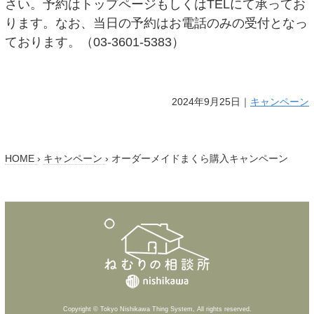
さい。予約はトップページもしくはTELにて承ってお
ります。なお、当日の予約はお電話のみの受付となっ
ております。（03-3601-5383）
2024年9月25日｜
キャンペーン
HOME
›
キャンペーン
›
オーダーメイドまくら購入キャンペーン
Copyright © Tokyo Nishikawa Thing System, All rights reserved.