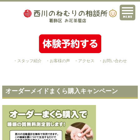
・スタッフ紹介
・お客様の声
・アクセス
・お問い合わせ
オーダーメイドまくら購入キャンペーン