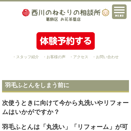
・スタッフ紹介
・お客様の声
・アクセス
・お問い合わせ
羽毛ふとんをしまう前に
次使うときに向けて今から丸洗いやリフォー
ムはいかがですか？
羽毛ふとんは「丸洗い」「リフォーム」が可