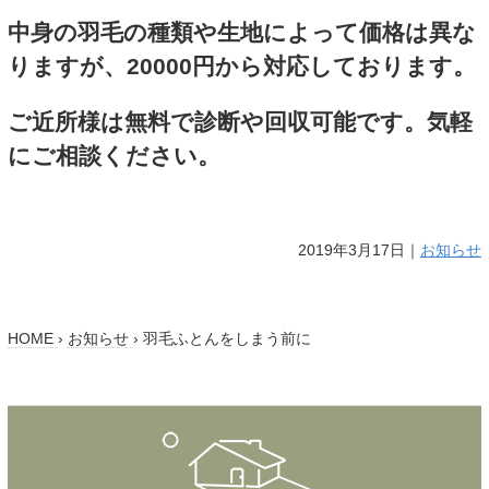
中身の羽毛の種類や生地によって価格は異な
りますが、20000円から対応しております。
ご近所様は無料で診断や回収可能です。気軽
にご相談ください。
2019年3月17日｜
お知らせ
HOME
›
お知らせ
›
羽毛ふとんをしまう前に