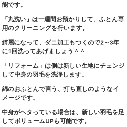
能です。
「丸洗い」は一週間お預かりして、ふとん専
用のクリーニングを行います。
綺麗になって、ダニ加工もつくので2～3年
に1回洗ってあげましょう＾＾
「リフォーム」は側は新しい生地にチェンジ
して中身の羽毛を洗浄します。
綿のおふとんで言う、打ち直しのようなイ
メージです。
中身がヘタっている場合は、新しい羽毛を足
してボリュームUPも可能です。