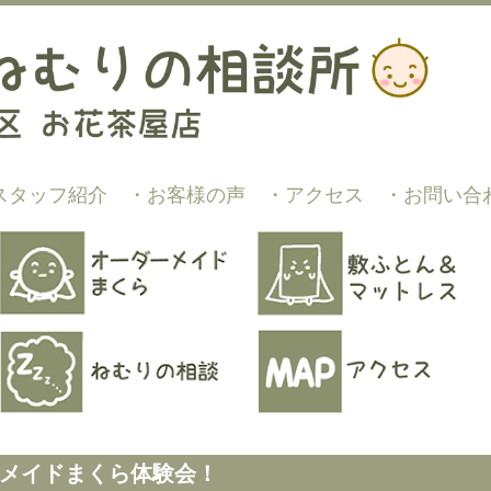
スタッフ紹介
・お客様の声
・アクセス
・お問い合
メイドまくら体験会！