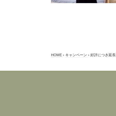
HOME
›
キャンペーン
›
好評につき延長