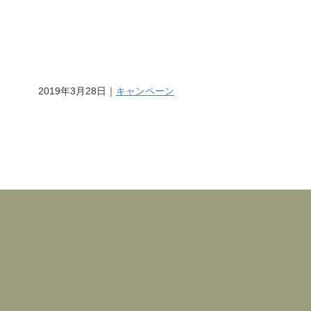
2019年3月28日｜
キャンペーン