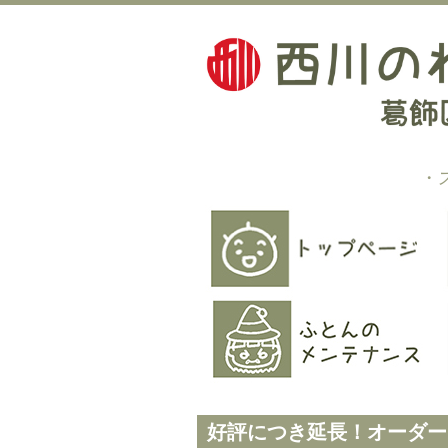
・
好評につき延長！オーダー