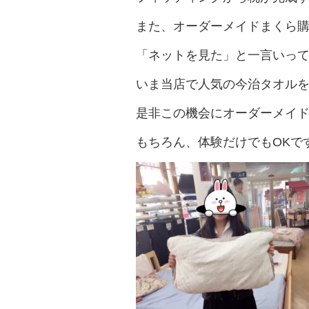
また、オーダーメイドまくら
「ネットを見た」と一言いって
いま当店で人気の今治タオル
是非この機会にオーダーメイ
もちろん、体験だけでもOKで