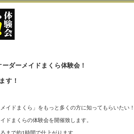
オーダーメイドまくら体験会！
ます！
ーメイドまくら」をもっと多くの方に知ってもらいたい
メイドまくらの体験会を開催致します。
るまで約1時間で仕上がります。