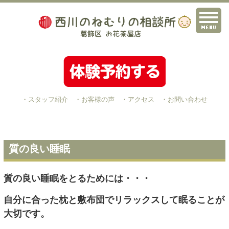
・スタッフ紹介
・お客様の声
・アクセス
・お問い合わせ
質の良い睡眠
質の良い睡眠をとるためには・・・
自分に合った枕と敷布団でリラックスして眠ることが
大切です。