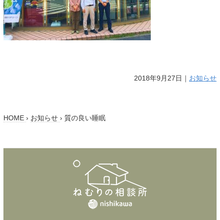
2018年9月27日｜
お知らせ
HOME
›
お知らせ
›
質の良い睡眠