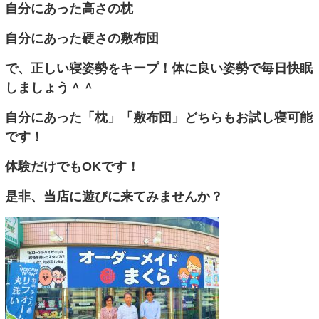
自分にあった高さの枕
自分にあった硬さの敷布団
で、正しい寝姿勢をキープ！体に良い姿勢で毎日快眠
しましょう＾＾
自分にあった「枕」「敷布団」どちらもお試し寝可能
です！
体験だけでもOKです！
是非、当店に遊びに来てみませんか？