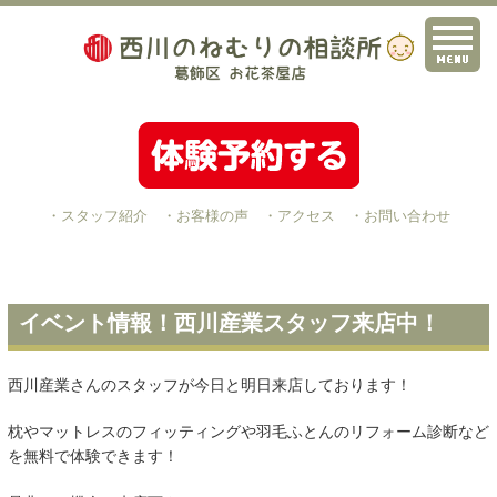
・スタッフ紹介
・お客様の声
・アクセス
・お問い合わせ
イベント情報！西川産業スタッフ来店中！
西川産業さんのスタッフが今日と明日来店しております！
枕やマットレスのフィッティングや羽毛ふとんのリフォーム診断など
を無料で体験できます！