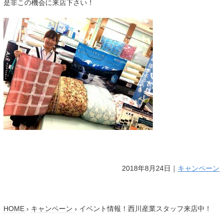
是非この機会に来店下さい！
2018年8月24日｜
キャンペーン
HOME
›
キャンペーン
›
イベント情報！西川産業スタッフ来店中！